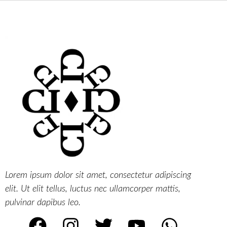
Lorem ipsum dolor sit amet, consectetur adipiscing
elit. Ut elit tellus, luctus nec ullamcorper mattis,
pulvinar dapibus leo.