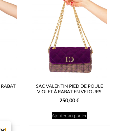
 RABAT
SAC VALENTIN PIED DE POULE
VIOLET À RABAT EN VELOURS
250,00
€
Ajouter au panier