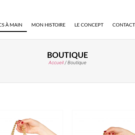
CS À MAIN
MON HISTOIRE
LE CONCEPT
CONTACT
BOUTIQUE
Accueil
/ Boutique