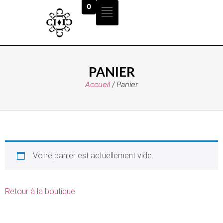
0
PANIER
Accueil
/ Panier
Votre panier est actuellement vide.
Retour à la boutique