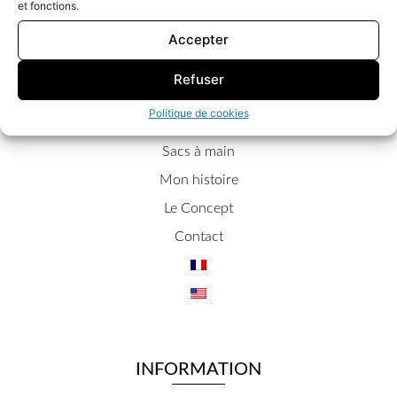
et fonctions.
Accepter
Refuser
NOTRE SITE
Politique de cookies
Accueil
Sacs à main
Mon histoire
Le Concept
Contact
INFORMATION